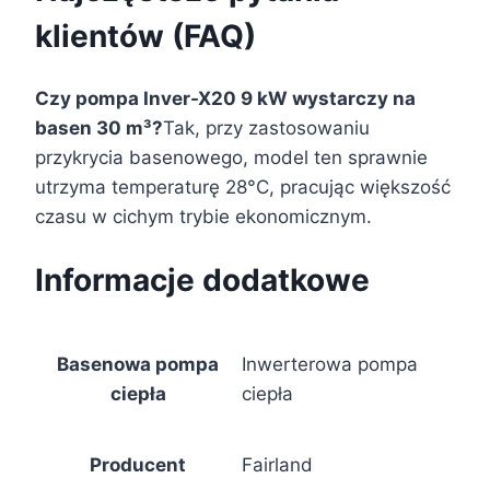
klientów (FAQ)
Czy pompa Inver-X20 9 kW wystarczy na
basen 30 m³?
Tak, przy zastosowaniu
przykrycia basenowego, model ten sprawnie
utrzyma temperaturę 28°C, pracując większość
czasu w cichym trybie ekonomicznym.
Informacje dodatkowe
Basenowa pompa
Inwerterowa pompa
ciepła
ciepła
Producent
Fairland