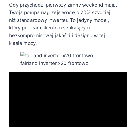
Gdy przychodzi pierwszy zimny weekend maja,
Twoja pompa nagrzeje wodę o 20% szybciej
niż standardowy inwerter. To jedyny model,
który polecam klientom szukającym
bezkompromisowej jakości i designu w tej
klasie mocy.
fairland inverter x20 frontowo