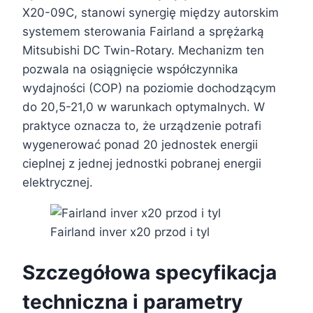
X20-09C, stanowi synergię między autorskim
systemem sterowania Fairland a sprężarką
Mitsubishi DC Twin-Rotary. Mechanizm ten
pozwala na osiągnięcie współczynnika
wydajności (COP) na poziomie dochodzącym
do 20,5-21,0 w warunkach optymalnych. W
praktyce oznacza to, że urządzenie potrafi
wygenerować ponad 20 jednostek energii
cieplnej z jednej jednostki pobranej energii
elektrycznej.
Fairland inver x20 przod i tyl
Szczegółowa specyfikacja
techniczna i parametry