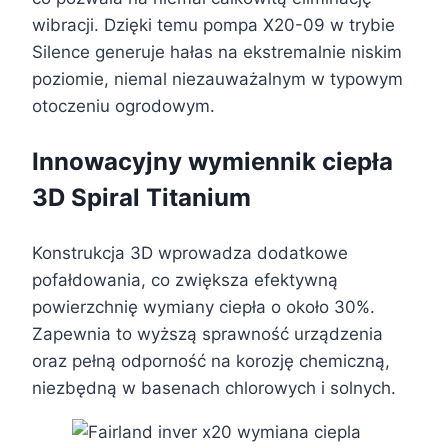
wibracji. Dzięki temu pompa X20-09 w trybie
Silence generuje hałas na ekstremalnie niskim
poziomie, niemal niezauważalnym w typowym
otoczeniu ogrodowym.
Innowacyjny wymiennik ciepła
3D Spiral Titanium
Konstrukcja 3D wprowadza dodatkowe
pofałdowania, co zwiększa efektywną
powierzchnię wymiany ciepła o około 30%.
Zapewnia to wyższą sprawność urządzenia
oraz pełną odporność na korozję chemiczną,
niezbędną w basenach chlorowych i solnych.