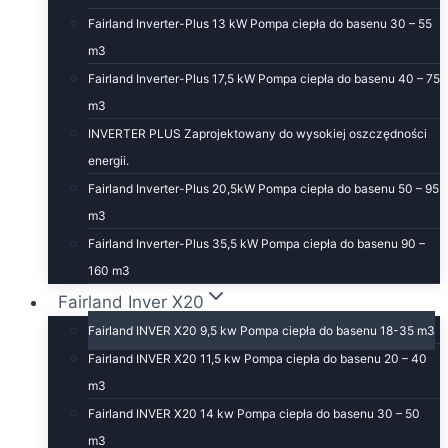
Fairland Inverter-Plus 13 kW Pompa ciepła do basenu 30 – 55
m3
Fairland Inverter-Plus 17,5 kW Pompa ciepła do basenu 40 – 75
m3
INVERTER PLUS Zaprojektowany do wysokiej oszczędności
energii.
Fairland Inverter-Plus 20,5kW Pompa ciepła do basenu 50 – 95
m3
Fairland Inverter-Plus 35,5 kW Pompa ciepła do basenu 90 –
160 m3
Fairland Inver X20
Fairland INVER X20 9,5 kw Pompa ciepła do basenu 18-35 m3
Fairland INVER X20 11,5 kw Pompa ciepła do basenu 20 – 40
m3
Fairland INVER X20 14 kw Pompa ciepła do basenu 30 – 50
m3