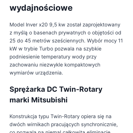
wydajnościowe
Model Inver x20 9,5 kw został zaprojektowany
z myślą o basenach prywatnych o objętości od
25 do 45 metrów sześciennych. Wybór mocy 11
kW w trybie Turbo pozwala na szybkie
podniesienie temperatury wody przy
zachowaniu niezwykle kompaktowych
wymiarów urządzenia.
Sprężarka DC Twin-Rotary
marki Mitsubishi
Konstrukcja typu Twin-Rotary opiera się na
dwóch wirnikach pracujących synchronicznie,
co pozwala na niemal całkowitą eliminację