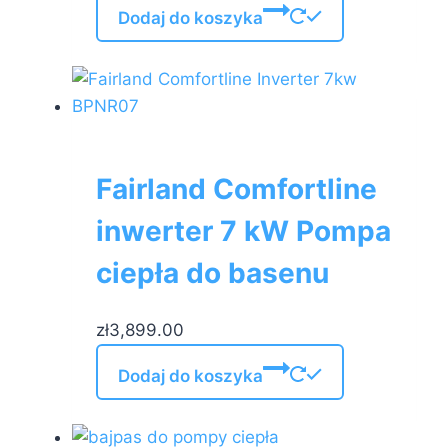
Dodaj do koszyka
Fairland Comfortline
inwerter 7 kW Pompa
ciepła do basenu
zł
3,899.00
Dodaj do koszyka