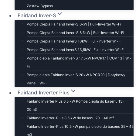
Zestaw Bypass
Fairland Inver-S
Pompa Ciepła Fairland Inver-S 6kW | Full-Inverter Wi-Fi
Pompa Ciepła Fairland Inver-S 8,5kW | Full-Inverter Wi-Fi
Pompa Ciepła Fairland InverS 10kW | Full-Inverter Wi-Fi
Pompa Ciepła Fairland InverS 13,5kW | Full-Inverter Wi-Fi
Pompa ciepła Fairland Inver-S 17,5kW NPCR17 | COP 13 | Wi-
Fi
Pompa ciepła Fairland Inver-S 20kW NPCR20 | Dotykowy
Panel | Wi-Fi
Fairland Inverter Plus
Fairland Inverter Plus 6,5 kW Pompa ciepła do basenu 15-
30m3
Fairland Inverter-Plus 8.5 kW do basenu 20 – 40 m³
Fairland Inverter-Plus 10.5 kW pompa ciepła do basenu 25 – 45
m3