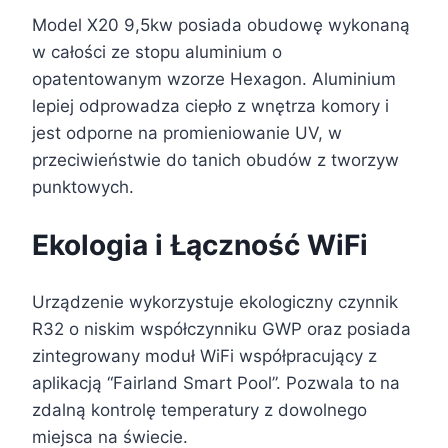
Model X20 9,5kw posiada obudowę wykonaną
w całości ze stopu aluminium o
opatentowanym wzorze Hexagon. Aluminium
lepiej odprowadza ciepło z wnętrza komory i
jest odporne na promieniowanie UV, w
przeciwieństwie do tanich obudów z tworzyw
punktowych.
Ekologia i Łączność WiFi
Urządzenie wykorzystuje ekologiczny czynnik
R32 o niskim współczynniku GWP oraz posiada
zintegrowany moduł WiFi współpracujący z
aplikacją “Fairland Smart Pool”. Pozwala to na
zdalną kontrolę temperatury z dowolnego
miejsca na świecie.