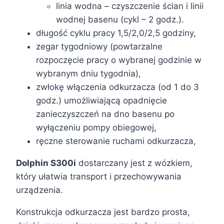
linia wodna – czyszczenie ścian i linii
wodnej basenu (cykl – 2 godz.).
długość cyklu pracy 1,5/2,0/2,5 godziny,
zegar tygodniowy (powtarzalne
rozpoczęcie pracy o wybranej godzinie w
wybranym dniu tygodnia),
zwłokę włączenia odkurzacza (od 1 do 3
godz.) umożliwiającą opadnięcie
zanieczyszczeń na dno basenu po
wyłączeniu pompy obiegowej,
ręczne sterowanie ruchami odkurzacza,
Dolphin S300i
dostarczany jest z wózkiem,
który ułatwia transport i przechowywania
urządzenia.
Konstrukcja odkurzacza jest bardzo prosta,