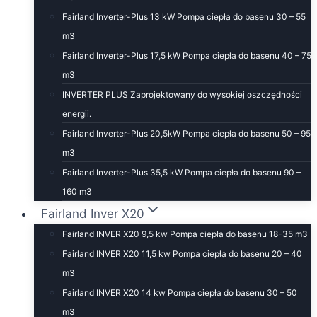
Fairland Inverter-Plus 13 kW Pompa ciepła do basenu 30 – 55
m3
Fairland Inverter-Plus 17,5 kW Pompa ciepła do basenu 40 – 75
m3
INVERTER PLUS Zaprojektowany do wysokiej oszczędności
energii.
Fairland Inverter-Plus 20,5kW Pompa ciepła do basenu 50 – 95
m3
Fairland Inverter-Plus 35,5 kW Pompa ciepła do basenu 90 –
160 m3
Fairland Inver X20
Fairland INVER X20 9,5 kw Pompa ciepła do basenu 18-35 m3
Fairland INVER X20 11,5 kw Pompa ciepła do basenu 20 – 40
m3
Fairland INVER X20 14 kw Pompa ciepła do basenu 30 – 50
m3