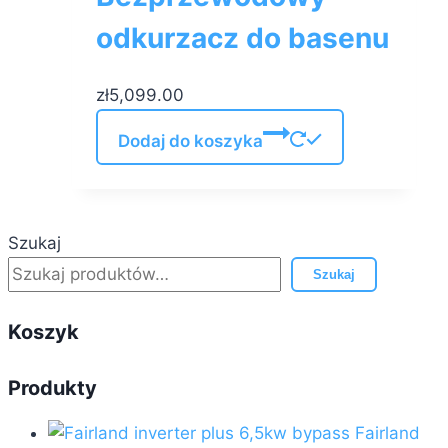
odkurzacz do basenu
zł
5,099.00
Dodaj do koszyka
Szukaj
Szukaj
Koszyk
Produkty
Fairland