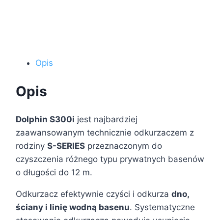
Opis
Opis
Dolphin S300i
jest najbardziej
zaawansowanym technicznie odkurzaczem z
rodziny
S-SERIES
przeznaczonym do
czyszczenia różnego typu prywatnych basenów
o długości do 12 m.
Odkurzacz efektywnie czyści i odkurza
dno,
ściany i linię wodną basenu
. Systematyczne