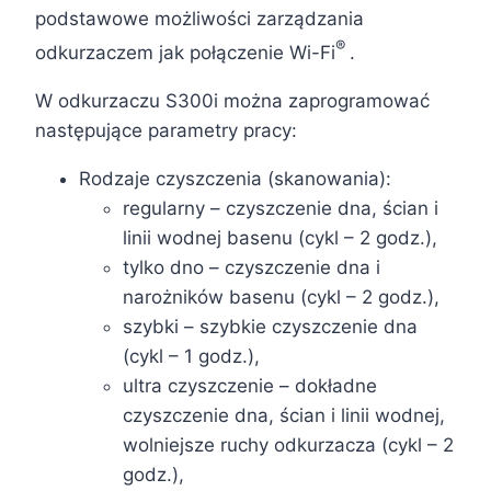
podstawowe możliwości zarządzania
®
odkurzaczem jak połączenie Wi-Fi
.
W odkurzaczu S300i można zaprogramować
następujące parametry pracy:
Rodzaje czyszczenia (skanowania):
regularny – czyszczenie dna, ścian i
linii wodnej basenu (cykl – 2 godz.),
tylko dno – czyszczenie dna i
narożników basenu (cykl – 2 godz.),
szybki – szybkie czyszczenie dna
(cykl – 1 godz.),
ultra czyszczenie – dokładne
czyszczenie dna, ścian i linii wodnej,
wolniejsze ruchy odkurzacza (cykl – 2
godz.),