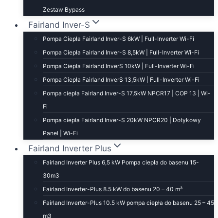
Zestaw Bypass
Fairland Inver-S
Pompa Ciepła Fairland Inver-S 6kW | Full-Inverter Wi-Fi
Pompa Ciepła Fairland Inver-S 8,5kW | Full-Inverter Wi-Fi
Pompa Ciepła Fairland InverS 10kW | Full-Inverter Wi-Fi
Pompa Ciepła Fairland InverS 13,5kW | Full-Inverter Wi-Fi
Pompa ciepła Fairland Inver-S 17,5kW NPCR17 | COP 13 | Wi-
Fi
Pompa ciepła Fairland Inver-S 20kW NPCR20 | Dotykowy
Panel | Wi-Fi
Fairland Inverter Plus
Fairland Inverter Plus 6,5 kW Pompa ciepła do basenu 15-
30m3
Fairland Inverter-Plus 8.5 kW do basenu 20 – 40 m³
Fairland Inverter-Plus 10.5 kW pompa ciepła do basenu 25 – 45
m3