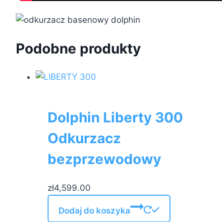
Podobne produkty
Dolphin Liberty 300
Odkurzacz
bezprzewodowy
zł
4,599.00
Dodaj do koszyka