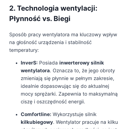
2. Technologia wentylacji:
Płynność vs. Biegi
Sposób pracy wentylatora ma kluczowy wpływ
na głośność urządzenia i stabilność
temperatury:
InverS:
Posiada
inwerterowy silnik
wentylatora
. Oznacza to, że jego obroty
zmieniają się płynnie w pełnym zakresie,
idealnie dopasowując się do aktualnej
mocy sprężarki. Zapewnia to maksymalną
ciszę i oszczędność energii.
Comfortline:
Wykorzystuje silnik
kilkubiegowy
. Wentylator pracuje na kilku