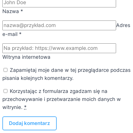
Nazwa
*
Adres
e-mail
*
Witryna internetowa
Zapamiętaj moje dane w tej przeglądarce podczas
pisania kolejnych komentarzy.
Korzystając z formularza zgadzam się na
przechowywanie i przetwarzanie moich danych w
witrynie.
*