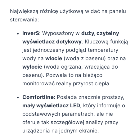
Największą różnicę użytkową widać na panelu
sterowania:
InverS:
Wyposażony w
duży, czytelny
wyświetlacz dotykowy
. Kluczową funkcją
jest jednoczesny podgląd temperatury
wody na
wlocie
(woda z basenu) oraz na
wylocie
(woda ogrzana, wracająca do
basenu). Pozwala to na bieżąco
monitorować realny przyrost ciepła.
Comfortline:
Posiada znacznie prostszy,
mały wyświetlacz LED
, który informuje o
podstawowych parametrach, ale nie
oferuje tak szczegółowej analizy pracy
urządzenia na jednym ekranie.