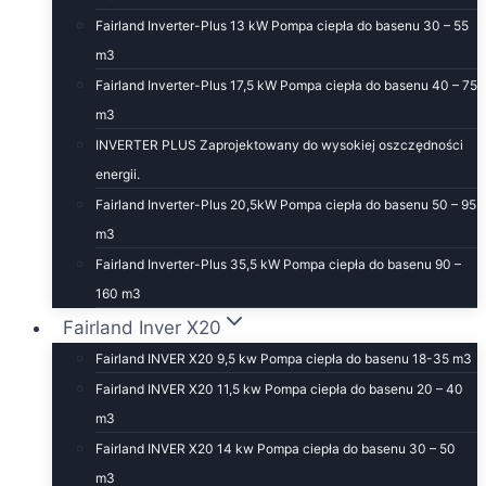
Fairland Inverter-Plus 13 kW Pompa ciepła do basenu 30 – 55
m3
Fairland Inverter-Plus 17,5 kW Pompa ciepła do basenu 40 – 75
m3
INVERTER PLUS Zaprojektowany do wysokiej oszczędności
energii.
Fairland Inverter-Plus 20,5kW Pompa ciepła do basenu 50 – 95
m3
Fairland Inverter-Plus 35,5 kW Pompa ciepła do basenu 90 –
160 m3
Fairland Inver X20
Fairland INVER X20 9,5 kw Pompa ciepła do basenu 18-35 m3
Fairland INVER X20 11,5 kw Pompa ciepła do basenu 20 – 40
m3
Fairland INVER X20 14 kw Pompa ciepła do basenu 30 – 50
m3