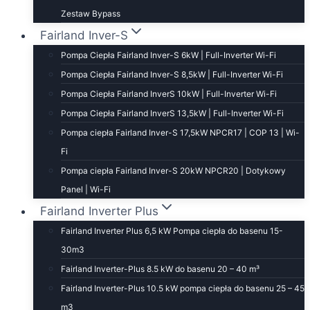
Zestaw Bypass
Fairland Inver-S
Pompa Ciepła Fairland Inver-S 6kW | Full-Inverter Wi-Fi
Pompa Ciepła Fairland Inver-S 8,5kW | Full-Inverter Wi-Fi
Pompa Ciepła Fairland InverS 10kW | Full-Inverter Wi-Fi
Pompa Ciepła Fairland InverS 13,5kW | Full-Inverter Wi-Fi
Pompa ciepła Fairland Inver-S 17,5kW NPCR17 | COP 13 | Wi-
Fi
Pompa ciepła Fairland Inver-S 20kW NPCR20 | Dotykowy
Panel | Wi-Fi
Fairland Inverter Plus
Fairland Inverter Plus 6,5 kW Pompa ciepła do basenu 15-
30m3
Fairland Inverter-Plus 8.5 kW do basenu 20 – 40 m³
Fairland Inverter-Plus 10.5 kW pompa ciepła do basenu 25 – 45
m3